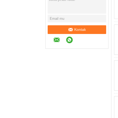
Kontak